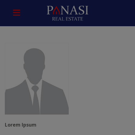
Lorem Ipsum