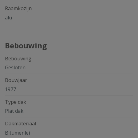
Raamkozijn
alu
Bebouwing
Bebouwing
Gesloten
Bouwjaar
1977
Type dak
Plat dak
Dakmateriaal
Bitumenlei