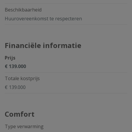
Beschikbaarheid
Huurovereenkomst te respecteren
Financiële informatie
Prijs
€ 139.000
Totale kostprijs
€ 139.000
Comfort
Type verwarming