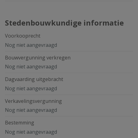
Stedenbouwkundige informatie
Voorkooprecht
Nog niet aangevraagd
Bouwvergunning verkregen
Nog niet aangevraagd
Dagvaarding uitgebracht
Nog niet aangevraagd
Verkavelingsvergunning
Nog niet aangevraagd
Bestemming
Nog niet aangevraagd