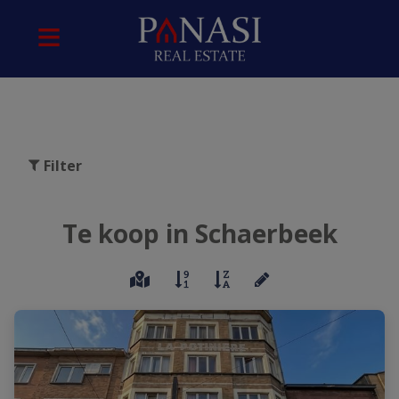
Filter
Te koop in Schaerbeek