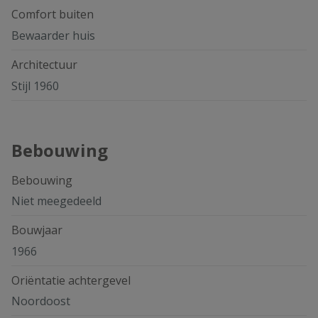
Comfort buiten
Bewaarder huis
Architectuur
Stijl 1960
Bebouwing
Bebouwing
Niet meegedeeld
Bouwjaar
1966
Oriëntatie achtergevel
Noordoost