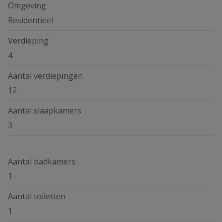
Omgeving
Residentieel
Verdieping
4
Aantal verdiepingen
12
Aantal slaapkamers
3
Aantal badkamers
1
Aantal toiletten
1