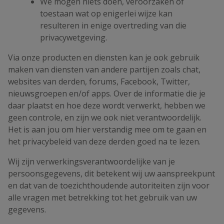
We mogen niets doen, veroorzaken of
toestaan wat op enigerlei wijze kan
resulteren in enige overtreding van die
privacywetgeving.
Via onze producten en diensten kan je ook gebruik
maken van diensten van andere partijen zoals chat,
websites van derden, forums, Facebook, Twitter,
nieuwsgroepen en/of apps. Over de informatie die je
daar plaatst en hoe deze wordt verwerkt, hebben we
geen controle, en zijn we ook niet verantwoordelijk.
Het is aan jou om hier verstandig mee om te gaan en
het privacybeleid van deze derden goed na te lezen.
Wij zijn verwerkingsverantwoordelijke van je
persoonsgegevens, dit betekent wij uw aanspreekpunt
en dat van de toezichthoudende autoriteiten zijn voor
alle vragen met betrekking tot het gebruik van uw
gegevens.