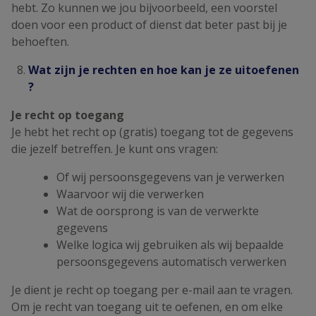
hebt. Zo kunnen we jou bijvoorbeeld, een voorstel
doen voor een product of dienst dat beter past bij je
behoeften.
Wat zijn je rechten en hoe kan je ze uitoefenen
?
Je recht op toegang
Je hebt het recht op (gratis) toegang tot de gegevens
die jezelf betreffen. Je kunt ons vragen:
Of wij persoonsgegevens van je verwerken
Waarvoor wij die verwerken
Wat de oorsprong is van de verwerkte
gegevens
Welke logica wij gebruiken als wij bepaalde
persoonsgegevens automatisch verwerken
Je dient je recht op toegang per e-mail aan te vragen.
Om je recht van toegang uit te oefenen, en om elke