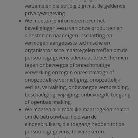
verzamelen die strijdig zijn met de geldende
privacywetgeving
We moeten je informeren over het
beveiligingsniveau van onze producten en
diensten en naar eigen inschatting en
vermogen aangepaste technische en
organisatorische maatregelen treffen om de
persoonsgegevens adequaat te beschermen
tegen onbevoegde of onrechtmatige
verwerking en tegen onrechtmatige of
onopzettelijke vernietiging, onopzettelijk
verlies, vervalsing, onbevoegde verspreiding,
beschadiging, wijziging, onbevoegde toegang
of openbaarmaking.
We moeten alle redelijke maatregelen nemen
om de betrouwbaarheid van de
eindgebruikers, die toegang hebben tot de
persoonsgegevens, te verzekeren.