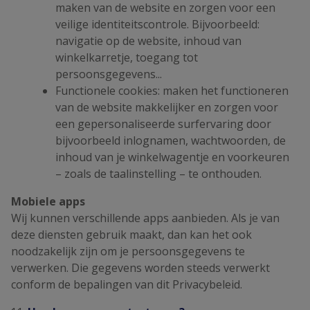
maken van de website en zorgen voor een
veilige identiteitscontrole. Bijvoorbeeld:
navigatie op de website, inhoud van
winkelkarretje, toegang tot
persoonsgegevens...
Functionele cookies: maken het functioneren
van de website makkelijker en zorgen voor
een gepersonaliseerde surfervaring door
bijvoorbeeld inlognamen, wachtwoorden, de
inhoud van je winkelwagentje en voorkeuren
– zoals de taalinstelling – te onthouden.
Mobiele apps
Wij kunnen verschillende apps aanbieden. Als je van
deze diensten gebruik maakt, dan kan het ook
noodzakelijk zijn om je persoonsgegevens te
verwerken. Die gegevens worden steeds verwerkt
conform de bepalingen van dit Privacybeleid.