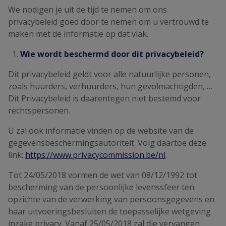
We nodigen je uit de tijd te nemen om ons
privacybeleid goed door te nemen om u vertrouwd te
maken met de informatie op dat vlak.
Wie wordt beschermd door dit privacybeleid?
Dit privacybeleid geldt voor alle natuurlijke personen,
zoals huurders, verhuurders, hun gevolmachtigden, …
Dit Privacybeleid is daarentegen niet bestemd voor
rechtspersonen.
U zal ook informatie vinden op de website van de
gegevensbeschermingsautoriteit. Volg daartoe deze
link:
https://www.privacycommission.be/nl
.
Tot 24/05/2018 vormen de wet van 08/12/1992 tot
bescherming van de persoonlijke levenssfeer ten
opzichte van de verwerking van persoonsgegevens en
haar uitvoeringsbesluiten de toepasselijke wetgeving
inzake privacy. Vanaf 25/05/2018 zal die vervangen