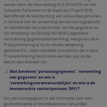
worden door de Verordening (EU) 2016/679 van het
Europees Parlement en de Raad van 27 april 2016
betreffende de bescherming van natuurlijke personen
in verband met de verwerking van persoonsgegevens
en betreffende het vrije verkeer van die gegevens en
tot intrekking van Richtlijn 95/46/EG (algemene
verordening gegevensbescherming). Aangezien deze
Privacyverklaring al op de nieuwe wetgeving
gebaseerd is, zullen bepaalde procedures die in deze
Privacyverklaring beschreven worden, pas na die
datum operationeel zijn.
Wat betekent 'persoonsgegevens', 'verwerking
van gegevens' en wie is
'verwerkingsverantwoordelijke' en wie is de
bevoorrechte contactpersoon 'DPO'?
Een persoonsgegeven is alle informatie over een
geïdentificeerde of identificeerbare natuurlijke