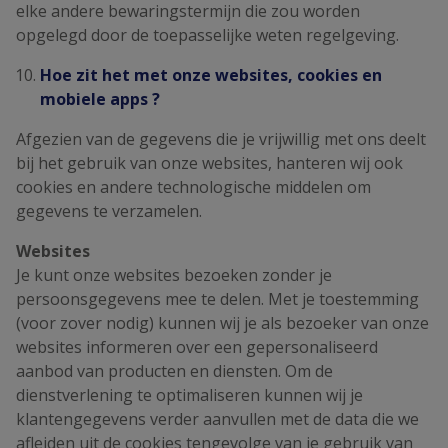
elke andere bewaringstermijn die zou worden
opgelegd door de toepasselijke weten regelgeving.
Hoe zit het met onze websites, cookies en
mobiele apps ?
Afgezien van de gegevens die je vrijwillig met ons deelt
bij het gebruik van onze websites, hanteren wij ook
cookies en andere technologische middelen om
gegevens te verzamelen.
Websites
Je kunt onze websites bezoeken zonder je
persoonsgegevens mee te delen. Met je toestemming
(voor zover nodig) kunnen wij je als bezoeker van onze
websites informeren over een gepersonaliseerd
aanbod van producten en diensten. Om de
dienstverlening te optimaliseren kunnen wij je
klantengegevens verder aanvullen met de data die we
afleiden uit de cookies tengevolge van je gebruik van