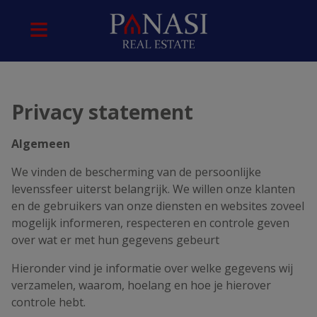
Privacy statement
Algemeen
We vinden de bescherming van de persoonlijke
levenssfeer uiterst belangrijk. We willen onze klanten
en de gebruikers van onze diensten en websites zoveel
mogelijk informeren, respecteren en controle geven
over wat er met hun gegevens gebeurt
Hieronder vind je informatie over welke gegevens wij
verzamelen, waarom, hoelang en hoe je hierover
controle hebt.