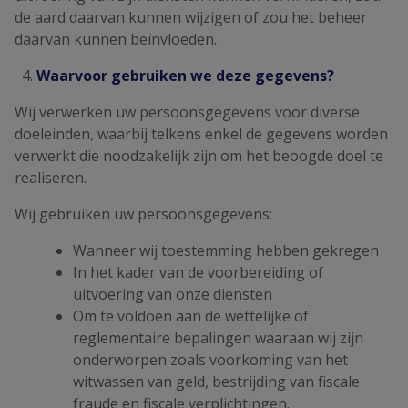
de aard daarvan kunnen wijzigen of zou het beheer
daarvan kunnen beïnvloeden.
Waarvoor gebruiken we deze gegevens?
Wij verwerken uw persoonsgegevens voor diverse
doeleinden, waarbij telkens enkel de gegevens worden
verwerkt die noodzakelijk zijn om het beoogde doel te
realiseren.
Wij gebruiken uw persoonsgegevens:
Wanneer wij toestemming hebben gekregen
In het kader van de voorbereiding of
uitvoering van onze diensten
Om te voldoen aan de wettelijke of
reglementaire bepalingen waaraan wij zijn
onderworpen zoals voorkoming van het
witwassen van geld, bestrijding van fiscale
fraude en fiscale verplichtingen.