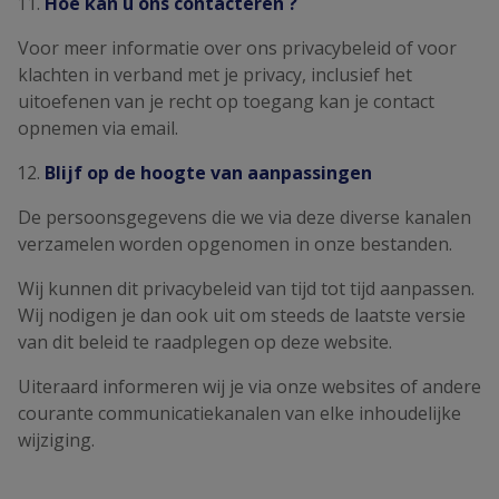
Hoe kan u ons contacteren ?
Voor meer informatie over ons privacybeleid of voor
klachten in verband met je privacy, inclusief het
uitoefenen van je recht op toegang kan je contact
opnemen via email.
Blijf op de hoogte van aanpassingen
De persoonsgegevens die we via deze diverse kanalen
verzamelen worden opgenomen in onze bestanden.
Wij kunnen dit privacybeleid van tijd tot tijd aanpassen.
Wij nodigen je dan ook uit om steeds de laatste versie
van dit beleid te raadplegen op deze website.
Uiteraard informeren wij je via onze websites of andere
courante communicatiekanalen van elke inhoudelijke
wijziging.