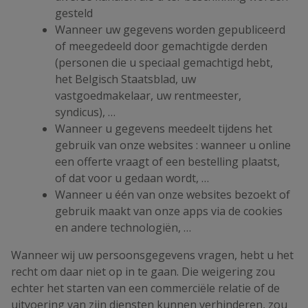
gesteld
Wanneer uw gegevens worden gepubliceerd
of meegedeeld door gemachtigde derden
(personen die u speciaal gemachtigd hebt,
het Belgisch Staatsblad, uw
vastgoedmakelaar, uw rentmeester,
syndicus), …
Wanneer u gegevens meedeelt tijdens het
gebruik van onze websites : wanneer u online
een offerte vraagt of een bestelling plaatst,
of dat voor u gedaan wordt, …
Wanneer u één van onze websites bezoekt of
gebruik maakt van onze apps via de cookies
en andere technologiën, …
Wanneer wij uw persoonsgegevens vragen, hebt u het
recht om daar niet op in te gaan. Die weigering zou
echter het starten van een commerciële relatie of de
uitvoering van zijn diensten kunnen verhinderen, zou