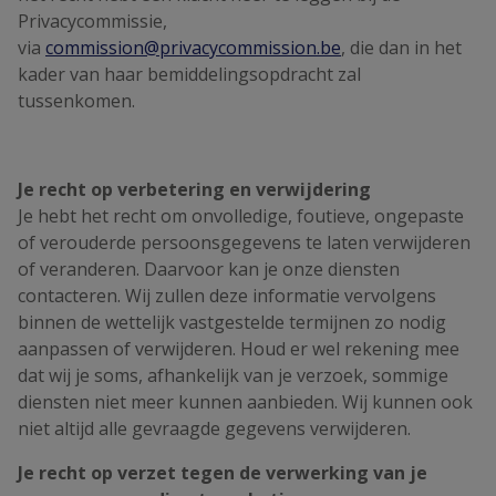
Privacycommissie,
via
commission@privacycommission.be
, die dan in het
kader van haar bemiddelingsopdracht zal
tussenkomen.
Je recht op verbetering en verwijdering
Je hebt het recht om onvolledige, foutieve, ongepaste
of verouderde persoonsgegevens te laten verwijderen
of veranderen. Daarvoor kan je onze diensten
contacteren. Wij zullen deze informatie vervolgens
binnen de wettelijk vastgestelde termijnen zo nodig
aanpassen of verwijderen. Houd er wel rekening mee
dat wij je soms, afhankelijk van je verzoek, sommige
diensten niet meer kunnen aanbieden. Wij kunnen ook
niet altijd alle gevraagde gegevens verwijderen.
Je recht op verzet tegen de verwerking van je