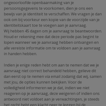
ongeoorloofde openbaarmaking van je
persoonsgegevens te voorkomen, dien je ons een
bewijs van je identiteit te verschaffen. We vragen je dan
ook om bij voorkeur een kopie van de voorzijde van je
identiteitskaart toe te voegen aan je aanvraag.
Wij hebben 45 dagen om je aanvraag te beantwoorden.
Houd er rekening mee dat deze periode pas begint te
lopen wanneer we je aanvraag hebben ontvangen en
alle vereiste informatie om te voldoen aan je aanvraag
in handen hebben.
Indien je enige reden hebt om aan te nemen dat we je
aanvraag niet correct behandeld hebben, gelieve dit
dan eerst op te nemen via email zodanig dat wij, samen
met jou, de opties kunnen bekijken. Voor de
volledigheid informeren we je dat, indien we niet
reageren op je aanvraag, deze weigeren of indien ons
antwoord niet voldoet aan je verwachtingen, je steeds
het recht hebt een klacht neer te leggen bij de