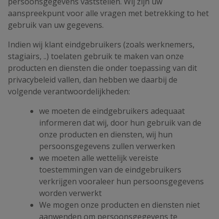
persoonsgegevens vaststellen. Wij zijn uw
aanspreekpunt voor alle vragen met betrekking to het
gebruik van uw gegevens.
Indien wij klant eindgebruikers (zoals werknemers,
stagiairs, ..) toelaten gebruik te maken van onze
producten en diensten die onder toepassing van dit
privacybeleid vallen, dan hebben we daarbij de
volgende verantwoordelijkheden:
we moeten de eindgebruikers adequaat
informeren dat wij, door hun gebruik van de
onze producten en diensten, wij hun
persoonsgegevens zullen verwerken
we moeten alle wettelijk vereiste
toestemmingen van de eindgebruikers
verkrijgen vooraleer hun persoonsgegevens
worden verwerkt
We mogen onze producten en diensten niet
aanwenden om persoonsgegevens te