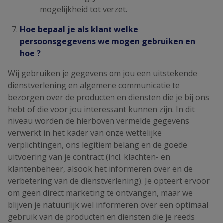
mogelijkheid tot verzet.
Hoe bepaal je als klant welke
persoonsgegevens we mogen gebruiken en
hoe ?
Wij gebruiken je gegevens om jou een uitstekende
dienstverlening en algemene communicatie te
bezorgen over de producten en diensten die je bij ons
hebt of die voor jou interessant kunnen zijn. In dit
niveau worden de hierboven vermelde gegevens
verwerkt in het kader van onze wettelijke
verplichtingen, ons legitiem belang en de goede
uitvoering van je contract (incl. klachten- en
klantenbeheer, alsook het informeren over en de
verbetering van de dienstverlening). Je opteert ervoor
om geen direct marketing te ontvangen, maar we
blijven je natuurlijk wel informeren over een optimaal
gebruik van de producten en diensten die je reeds