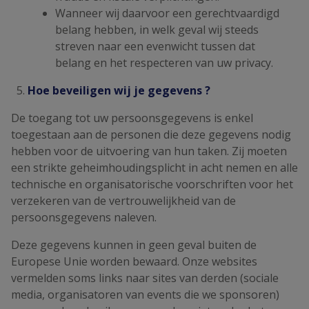
Wanneer wij daarvoor een gerechtvaardigd
belang hebben, in welk geval wij steeds
streven naar een evenwicht tussen dat
belang en het respecteren van uw privacy.
Hoe beveiligen wij je gegevens ?
De toegang tot uw persoonsgegevens is enkel
toegestaan aan de personen die deze gegevens nodig
hebben voor de uitvoering van hun taken. Zij moeten
een strikte geheimhoudingsplicht in acht nemen en alle
technische en organisatorische voorschriften voor het
verzekeren van de vertrouwelijkheid van de
persoonsgegevens naleven.
Deze gegevens kunnen in geen geval buiten de
Europese Unie worden bewaard. Onze websites
vermelden soms links naar sites van derden (sociale
media, organisatoren van events die we sponsoren)