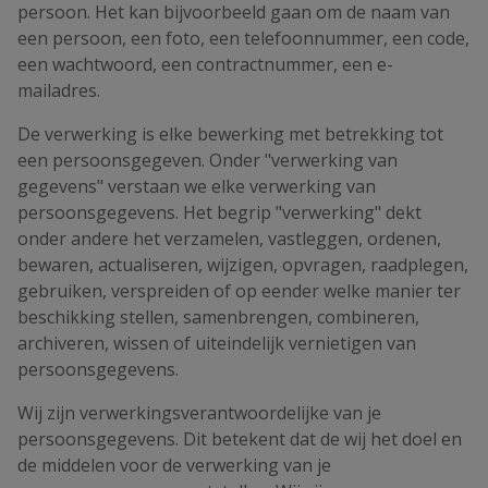
persoon. Het kan bijvoorbeeld gaan om de naam van
een persoon, een foto, een telefoonnummer, een code,
een wachtwoord, een contractnummer, een e-
mailadres.
De verwerking is elke bewerking met betrekking tot
een persoonsgegeven. Onder "verwerking van
gegevens" verstaan we elke verwerking van
persoonsgegevens. Het begrip "verwerking" dekt
onder andere het verzamelen, vastleggen, ordenen,
bewaren, actualiseren, wijzigen, opvragen, raadplegen,
gebruiken, verspreiden of op eender welke manier ter
beschikking stellen, samenbrengen, combineren,
archiveren, wissen of uiteindelijk vernietigen van
persoonsgegevens.
Wij zijn verwerkingsverantwoordelijke van je
persoonsgegevens. Dit betekent dat de wij het doel en
de middelen voor de verwerking van je