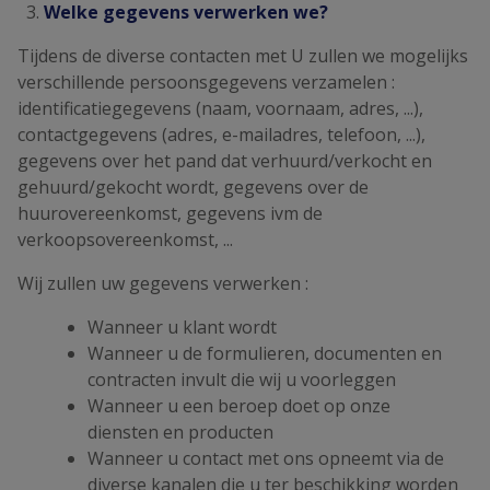
Welke gegevens verwerken we?
Tijdens de diverse contacten met U zullen we mogelijks
verschillende persoonsgegevens verzamelen :
identificatiegegevens (naam, voornaam, adres, ...),
contactgegevens (adres, e-mailadres, telefoon, ...),
gegevens over het pand dat verhuurd/verkocht en
gehuurd/gekocht wordt, gegevens over de
huurovereenkomst, gegevens ivm de
verkoopsovereenkomst, ...
Wij zullen uw gegevens verwerken :
Wanneer u klant wordt
Wanneer u de formulieren, documenten en
contracten invult die wij u voorleggen
Wanneer u een beroep doet op onze
diensten en producten
Wanneer u contact met ons opneemt via de
diverse kanalen die u ter beschikking worden