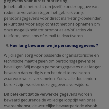
gegevens voor direct marketing
Je hebt altijd het recht om jezelf, zonder opgave van
reden, te verzetten tegen het gebruik van je
persoonsgegevens voor direct marketing-doeleinden.
Je kunt daarvoor altijd contact met ons opnemen om
onze mogelijkheid tot promoties en/of acties via
telefoon, post, sms of e-mail te deactiveren.
Hoe lang bewaren we je persoonsgegevens ?
Wij dragen zorg voor passende organisatorische en
technische maatregelen om persoonsgegevens te
beveiligen. Wij mogen persoonsgegevens niet langer
bewaren dan nodig is om het doel te realiseren
waarvoor we ze verzamelen. Zodra alle doeleinden
bereikt zijn, worden deze gegevens verwijderd.
Dit betekent dat de verwerkte gegevens worden
bewaard gedurende de volledige looptijd van onze
overeenkomst, de wettelijke bewaarperiode alsook