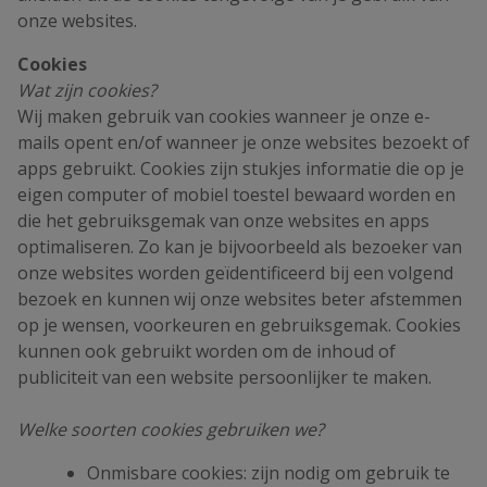
onze websites.
Cookies
Wat zijn cookies?
Wij maken gebruik van cookies wanneer je onze e-
mails opent en/of wanneer je onze websites bezoekt of
apps gebruikt. Cookies zijn stukjes informatie die op je
eigen computer of mobiel toestel bewaard worden en
die het gebruiksgemak van onze websites en apps
optimaliseren. Zo kan je bijvoorbeeld als bezoeker van
onze websites worden geïdentificeerd bij een volgend
bezoek en kunnen wij onze websites beter afstemmen
op je wensen, voorkeuren en gebruiksgemak. Cookies
kunnen ook gebruikt worden om de inhoud of
publiciteit van een website persoonlijker te maken.
Welke soorten cookies gebruiken we?
Onmisbare cookies: zijn nodig om gebruik te