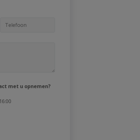
act met u opnemen?
16:00