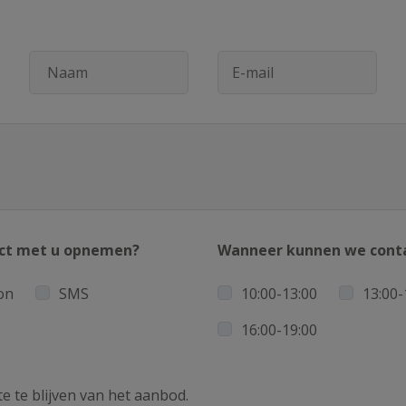
ct met u opnemen?
Wanneer kunnen we cont
on
SMS
10:00-13:00
13:00-
16:00-19:00
e te blijven van het aanbod.