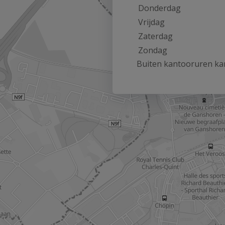
Donderdag
Vrijdag
Zaterdag
Zondag
Buiten kantooruren kan