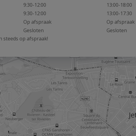
9:30-12:00
13:00-18:00
9:30-12:00
13:00-17:30
Op afspraak
Op afspraak
Gesloten
Gesloten
 steeds op afspraak!