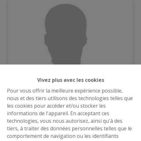
Vivez plus avec les cookies
Pour vous offrir la meilleure expérience possible,
nous et des tiers utilisons des technologies telles que
Demande d'informations
les cookies pour accéder et/ou stocker les
informations de l'appareil. En acceptant ces
technologies, vous nous autorisez, ainsi qu'à des
38
38
1163 m²
tiers, à traiter des données personnelles telles que le
comportement de navigation ou les identifiants