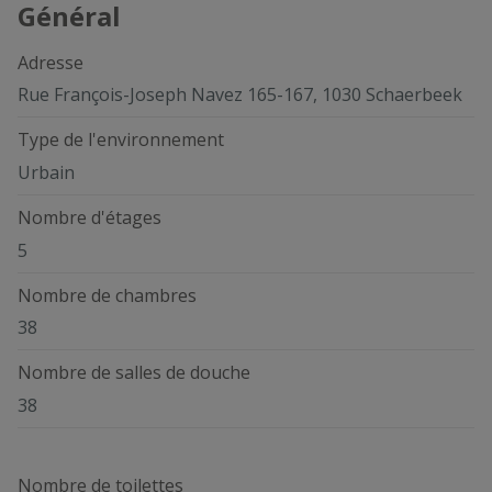
Général
Adresse
Rue François-Joseph Navez 165-167, 1030 Schaerbeek
Type de l'environnement
Urbain
Nombre d'étages
5
Nombre de chambres
38
Nombre de salles de douche
38
Nombre de toilettes