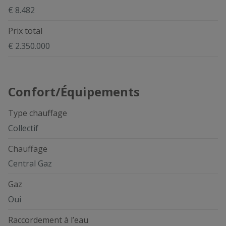
€ 8.482
Prix total
€ 2.350.000
Confort/Équipements
Type chauffage
Collectif
Chauffage
Central Gaz
Gaz
Oui
Raccordement à l’eau