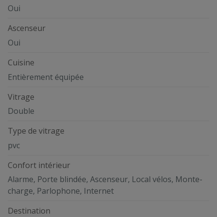
Oui
Ascenseur
Oui
Cuisine
Entièrement équipée
Vitrage
Double
Type de vitrage
pvc
Confort intérieur
Alarme, Porte blindée, Ascenseur, Local vélos, Monte-
charge, Parlophone, Internet
Destination