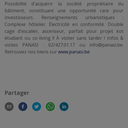
Possibilité d'acquérir la société propriétaire du
bâtiment, constituant une opportunité rare pour
investisseurs. Renseignements urbanistiques :
Complexe hôtelier. Électricité en conformité. Double
cage d'escalier, ascenseur, parfait pour projet kot
étudiant ou co-living !! À visiter sans tarder ! Infos &
visites PANASI : 02/427.01.17 ou info@panasi.be.
Retrouvez nos biens sur
www.panasi.be
Partager