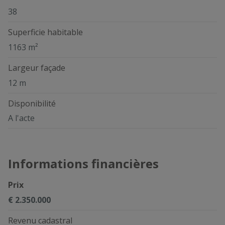
38
Superficie habitable
1163 m²
Largeur façade
12 m
Disponibilité
A l'acte
Informations financières
Prix
€ 2.350.000
Revenu cadastral