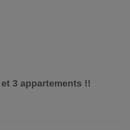
t 3 appartements !!