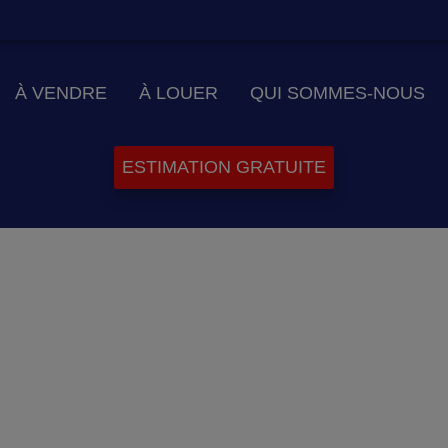
À VENDRE
À LOUER
QUI SOMMES-NOUS
ESTIMATION GRATUITE