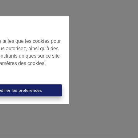
s telles que les cookies pour
us autorisez, ainsi qu'à des
ntifiants uniques sur ce site
ramètres des cookies'.
difier les préférences