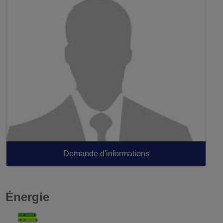
Demande d'informations
Énergie