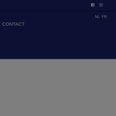
NL
FR
CONTACT