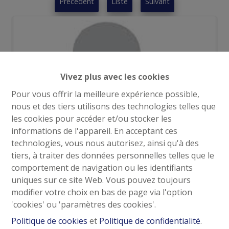
Précédent
Liste
Suivant
Vivez plus avec les cookies
Pour vous offrir la meilleure expérience possible,
nous et des tiers utilisons des technologies telles que
les cookies pour accéder et/ou stocker les
informations de l'appareil. En acceptant ces
technologies, vous nous autorisez, ainsi qu'à des
tiers, à traiter des données personnelles telles que le
comportement de navigation ou les identifiants
Demande d'informations
uniques sur ce site Web. Vous pouvez toujours
modifier votre choix en bas de page via l'option
'cookies' ou 'paramètres des cookies'.
Politique de cookies
et
Politique de confidentialité
.
100 m²