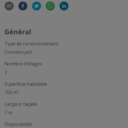
Général
Type de l'environnement
Commerçant
Nombre d'étages
2
Superficie habitable
100 m²
Largeur façade
7 m
Disponibilité