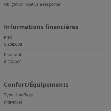
Obligation locative à respecter
Informations financières
Prix
€ 350.000
Prix total
€ 350.000
Confort/Équipements
Type chauffage
Individuel