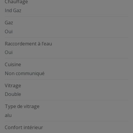
Chauffage
Ind Gaz
Gaz
Oui
Raccordement à l’eau
Oui
Cuisine
Non communiqué
Vitrage
Double
Type de vitrage
alu
Confort intérieur