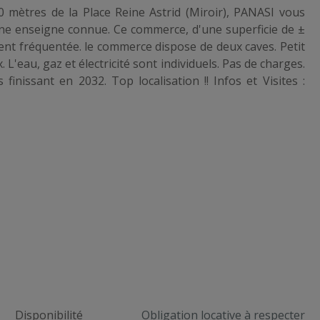
mètres de la Place Reine Astrid (Miroir), PANASI vous
ne enseigne connue. Ce commerce, d'une superficie de ±
nt fréquentée. le commerce dispose de deux caves. Petit
'eau, gaz et électricité sont individuels. Pas de charges.
inissant en 2032. Top localisation !! Infos et Visites :
Disponibilité
Obligation locative à respecter