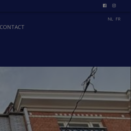
NL
FR
CONTACT