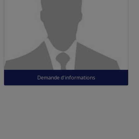
Demande d'informations