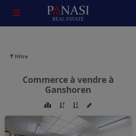
Filtre
Commerce à vendre à
Ganshoren